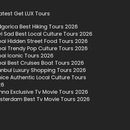
atest Get LUX Tours
gorica Best Hiking Tours 2026
i Sad Best Local Culture Tours 2026
ai Hidden Street Food Tours 2026
ai Trendy Pop Culture Tours 2026
ai Iconic Tours 2026
ai Best Cruises Boat Tours 2026
anbul Luxury Shopping Tours 2026
ice Authentic Local Culture Tours
26
nna Exclusive Tv Movie Tours 2026
sterdam Best Tv Movie Tours 2026