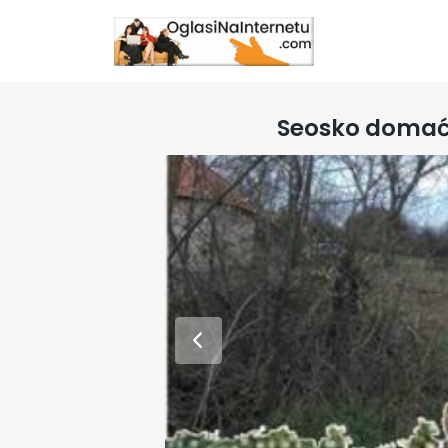
Seosko domaći