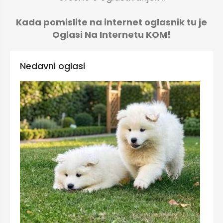
Kada pomislite na internet oglasnik tu je
Oglasi Na Internetu KOM!
Nedavni oglasi