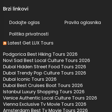
Brzi linkovi
Dodajte oglas
Pravila oglasnika
Politika privatnosti
Latest Get LUX Tours
Podgorica Best Hiking Tours 2026
Novi Sad Best Local Culture Tours 2026
Dubai Hidden Street Food Tours 2026
Dubai Trendy Pop Culture Tours 2026
Dubai Iconic Tours 2026
Dubai Best Cruises Boat Tours 2026
Istanbul Luxury Shopping Tours 2026
Venice Authentic Local Culture Tours 2026
Vienna Exclusive Tv Movie Tours 2026
Amsterdam Best Tv Movie Tours 2026