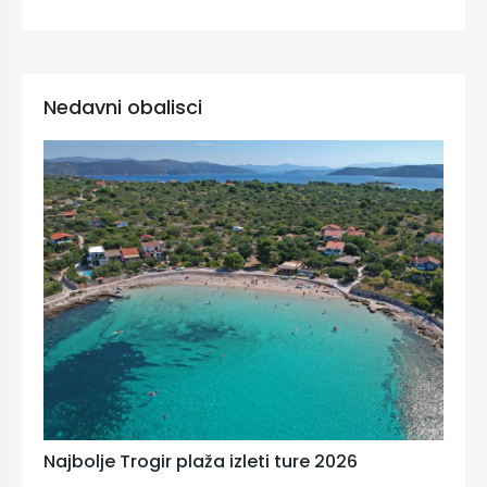
Nedavni obalisci
Najbolje Trogir plaža izleti ture 2026