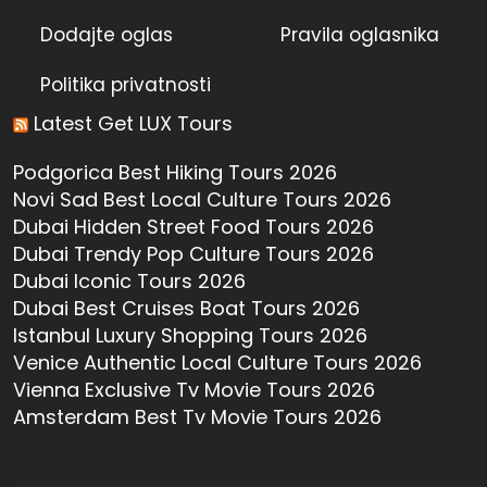
Dodajte oglas
Pravila oglasnika
Politika privatnosti
Latest Get LUX Tours
Podgorica Best Hiking Tours 2026
Novi Sad Best Local Culture Tours 2026
Dubai Hidden Street Food Tours 2026
Dubai Trendy Pop Culture Tours 2026
Dubai Iconic Tours 2026
Dubai Best Cruises Boat Tours 2026
Istanbul Luxury Shopping Tours 2026
Venice Authentic Local Culture Tours 2026
Vienna Exclusive Tv Movie Tours 2026
Amsterdam Best Tv Movie Tours 2026