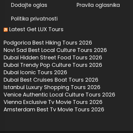
Dodajte oglas
Pravila oglasnika
Politika privatnosti
Latest Get LUX Tours
Podgorica Best Hiking Tours 2026
Novi Sad Best Local Culture Tours 2026
Dubai Hidden Street Food Tours 2026
Dubai Trendy Pop Culture Tours 2026
Dubai Iconic Tours 2026
Dubai Best Cruises Boat Tours 2026
Istanbul Luxury Shopping Tours 2026
Venice Authentic Local Culture Tours 2026
Vienna Exclusive Tv Movie Tours 2026
Amsterdam Best Tv Movie Tours 2026