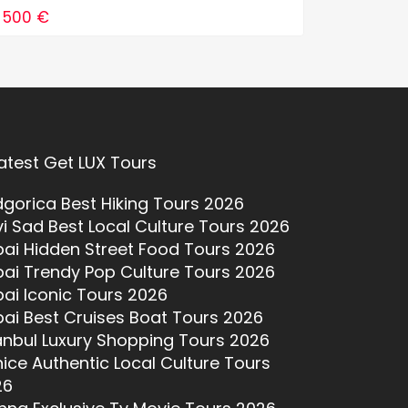
500 €
1 RSD
atest Get LUX Tours
gorica Best Hiking Tours 2026
i Sad Best Local Culture Tours 2026
ai Hidden Street Food Tours 2026
ai Trendy Pop Culture Tours 2026
ai Iconic Tours 2026
ai Best Cruises Boat Tours 2026
anbul Luxury Shopping Tours 2026
ice Authentic Local Culture Tours
26