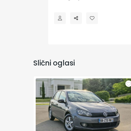
Slični oglasi