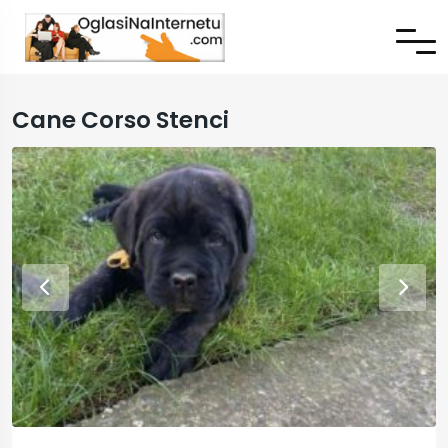
Cane Corso Stenci