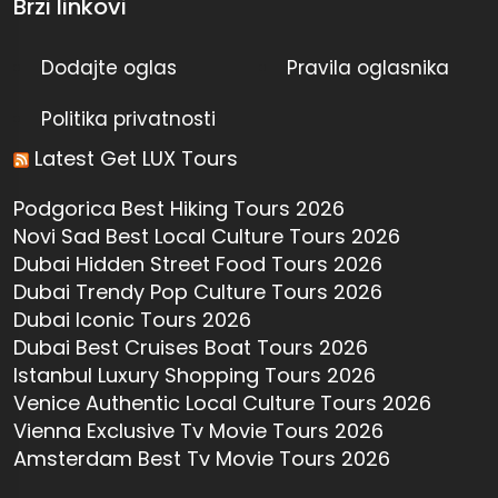
Brzi linkovi
Dodajte oglas
Pravila oglasnika
Politika privatnosti
Latest Get LUX Tours
Podgorica Best Hiking Tours 2026
Novi Sad Best Local Culture Tours 2026
Dubai Hidden Street Food Tours 2026
Dubai Trendy Pop Culture Tours 2026
Dubai Iconic Tours 2026
Dubai Best Cruises Boat Tours 2026
Istanbul Luxury Shopping Tours 2026
Venice Authentic Local Culture Tours 2026
Vienna Exclusive Tv Movie Tours 2026
Amsterdam Best Tv Movie Tours 2026