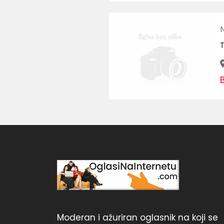
Moderan i ažuriran oglasnik na koji se