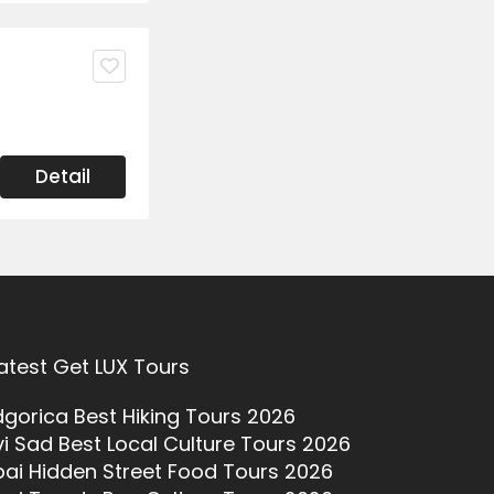
Detail
atest Get LUX Tours
gorica Best Hiking Tours 2026
i Sad Best Local Culture Tours 2026
ai Hidden Street Food Tours 2026