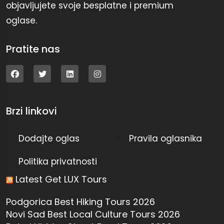
objavljujete svoje besplatne i premium
oglase.
Pratite nas
Brzi linkovi
Dodajte oglas
Pravila oglasnika
Politika privatnosti
Latest Get LUX Tours
Podgorica Best Hiking Tours 2026
Novi Sad Best Local Culture Tours 2026