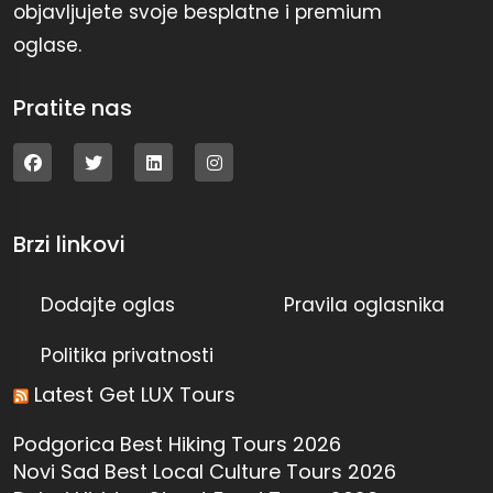
objavljujete svoje besplatne i premium
oglase.
Pratite nas
Brzi linkovi
Dodajte oglas
Pravila oglasnika
Politika privatnosti
Latest Get LUX Tours
Podgorica Best Hiking Tours 2026
Novi Sad Best Local Culture Tours 2026