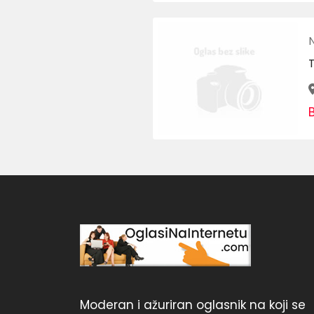
Moderan i ažuriran oglasnik na koji se