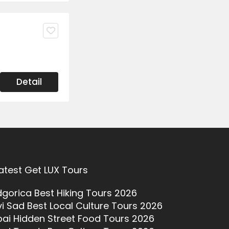
Detail
atest Get LUX Tours
gorica Best Hiking Tours 2026
i Sad Best Local Culture Tours 2026
ai Hidden Street Food Tours 2026