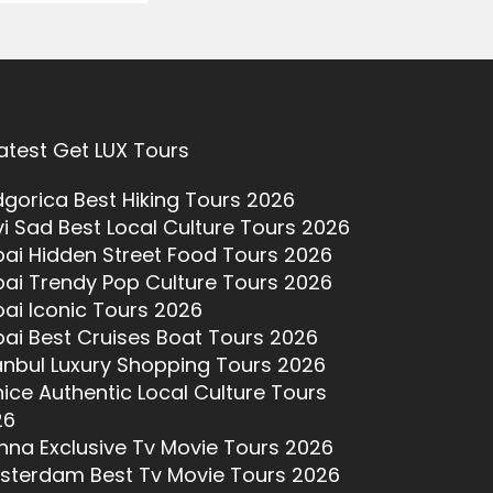
atest Get LUX Tours
gorica Best Hiking Tours 2026
i Sad Best Local Culture Tours 2026
ai Hidden Street Food Tours 2026
ai Trendy Pop Culture Tours 2026
ai Iconic Tours 2026
ai Best Cruises Boat Tours 2026
anbul Luxury Shopping Tours 2026
ice Authentic Local Culture Tours
26
nna Exclusive Tv Movie Tours 2026
sterdam Best Tv Movie Tours 2026