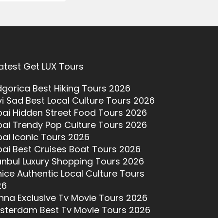
atest Get LUX Tours
gorica Best Hiking Tours 2026
i Sad Best Local Culture Tours 2026
ai Hidden Street Food Tours 2026
ai Trendy Pop Culture Tours 2026
ai Iconic Tours 2026
ai Best Cruises Boat Tours 2026
anbul Luxury Shopping Tours 2026
ice Authentic Local Culture Tours
26
nna Exclusive Tv Movie Tours 2026
sterdam Best Tv Movie Tours 2026