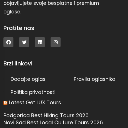
objavljujete svoje besplatne i premium
oglase.
Pratite nas
Brzi linkovi
Dodajte oglas
Pravila oglasnika
Politika privatnosti
Latest Get LUX Tours
Podgorica Best Hiking Tours 2026
Novi Sad Best Local Culture Tours 2026