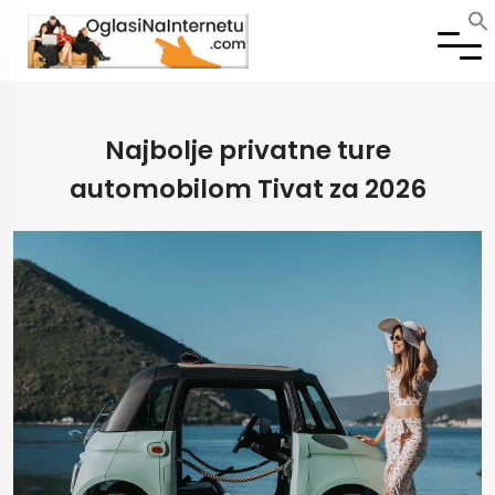
Najbolje privatne ture
automobilom Tivat za 2026