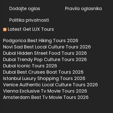
Dodajte oglas
Pravila oglasnika
Politika privatnosti
Latest Get LUX Tours
Podgorica Best Hiking Tours 2026
Novi Sad Best Local Culture Tours 2026
Dubai Hidden Street Food Tours 2026
Dubai Trendy Pop Culture Tours 2026
Dubai Iconic Tours 2026
Dubai Best Cruises Boat Tours 2026
Istanbul Luxury Shopping Tours 2026
Venice Authentic Local Culture Tours 2026
Vienna Exclusive Tv Movie Tours 2026
Amsterdam Best Tv Movie Tours 2026